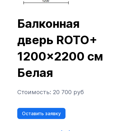
Балконная
дверь ROTO+
1200x2200 см
Белая
Стоимость: 20 700 руб
Оставить заявку