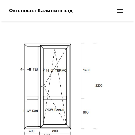
Окнапласт Калининград