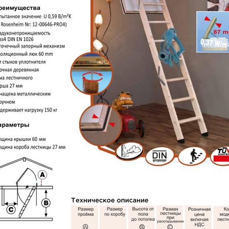
ЛИНИНГРАДЕ