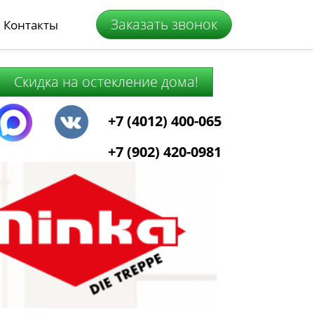
Заказать звонок
Контакты
Скидка на остекление дома!
+7 (4012) 400-065
+7 (902) 420-0981