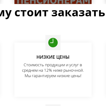
у стоит заказать
 под ценные породы дерева откос
НИЗКИЕ ЦЕНЫ
Стоимость продукции и услуг в
среднем на 12% ниже рыночной.
Мы гарантируем низкие цены!