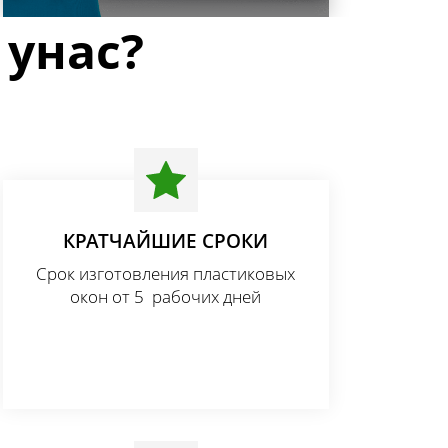
 унас?
ы ПВХ
КРАТЧАЙШИЕ СРОКИ
Срок изготовления пластиковых
окон от 5 рабочих дней