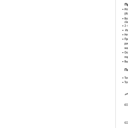
АЧНЫЕ ЛЕСТНИЦЫ В КА