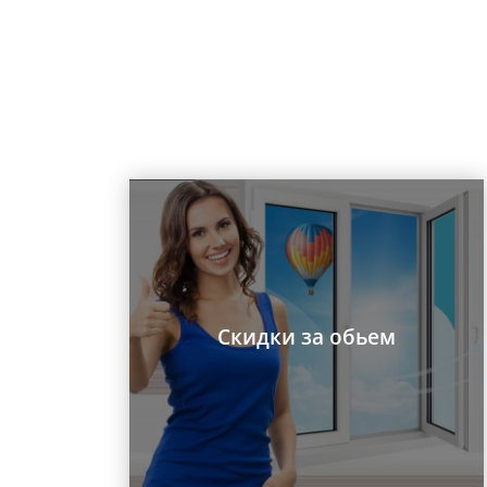
Скидки за обьем
Заказать