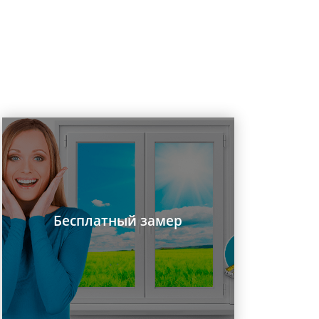
Бесплатный замер
Заказать