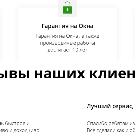
Гарантия на Окна
Гарантия на Окна , а также
производимые работы
достигает 10 лет
ывы наших клиен
Лучший сервис,
нь быстрое и
Спасибо ребятам из
иво и доходчиво
Все сделали как и о