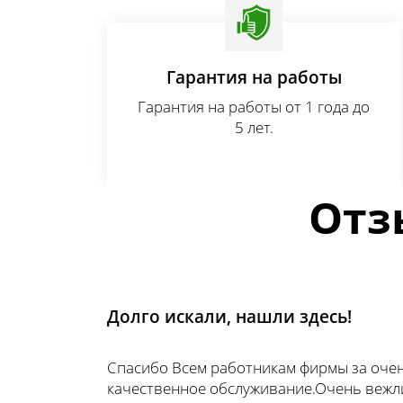
Гарантия на работы
Гарантия на работы от 1 года до
5 лет.
Отз
Долго искали, нашли здесь!
Спасибо Всем работникам фирмы за оче
качественное обслуживание.Очень вежл