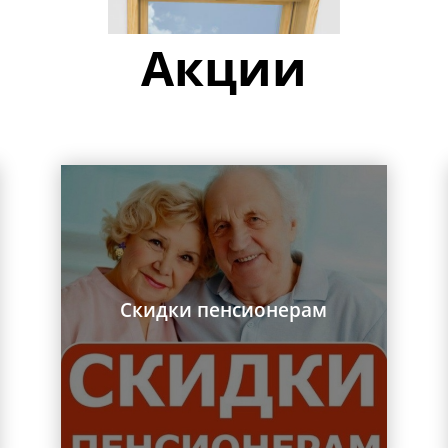
Акции
Скидки пенсионерам
Заказать