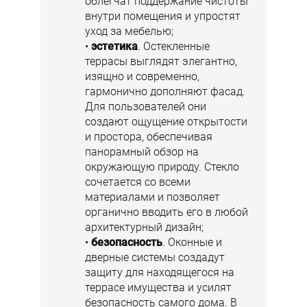
облегчат поддержание чистоты
внутри помещения и упростят
уход за мебелью;
эстетика
. Остекленные
террасы выглядят элегантно,
изящно и современно,
гармонично дополняют фасад.
Для пользователей они
создают ощущение открытости
и простора, обеспечивая
панорамный обзор на
окружающую природу. Стекло
сочетается со всеми
материалами и позволяет
органично вводить его в любой
архитектурный дизайн;
безопасность
. Оконные и
дверные системы создадут
защиту для находящегося на
террасе имущества и усилят
безопасность самого дома. В