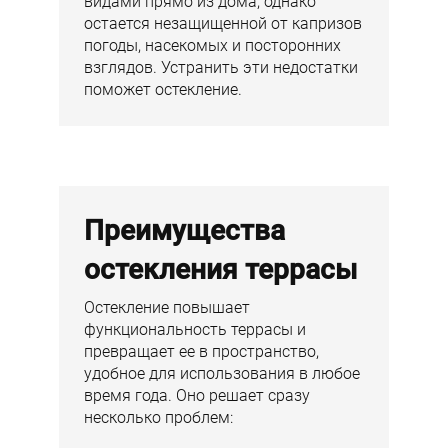
видами прямо из дома, однако
остается незащищенной от капризов
погоды, насекомых и посторонних
взглядов. Устранить эти недостатки
поможет остекление.
Преимущества
остекления террасы
Остекление повышает
функциональность террасы и
превращает ее в пространство,
удобное для использования в любое
время года. Оно решает сразу
несколько проблем: