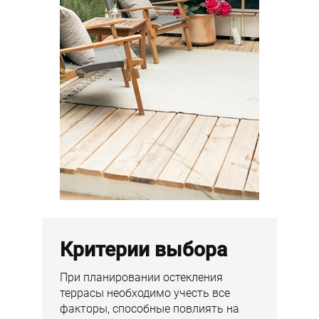
Критерии выбора
При планировании остекления
террасы необходимо учесть все
факторы, способные повлиять на