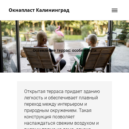
Окнапласт Калининград
Остекление террас: особенности
Открытая терраса придает зданию
легкость и обеспечивает плавный
переход между интерьером и
природным окружением. Такая
конструкция позволяет
наслаждаться свежим воздухом и