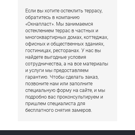
Если вы хотите остеклить террасу,
обратитесь в компанию
«Окнапласт». Мы занимаемся
остеклением террас в частных и
многоквартирных домах, коттеджах,
офисных и общественных зданиях,
гостиницах, ресторанах. У нас вы
найдете выгодные условия
сотрудничества, а на все материалы
и услуги мы предоставляем
гарантию. Чтобы сделать заказ,
позвоните нам или заполните
специальную форму на сайте, и мы
подробно вас проконсультируем и
пришлем специалиста для
бесплатного снятия замеров.