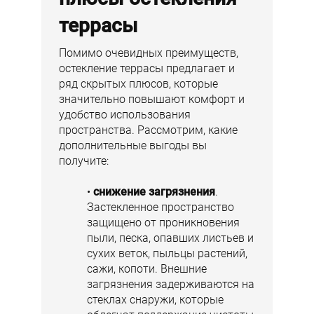
террасы
Помимо очевидных преимуществ,
остекление террасы предлагает и
ряд скрытых плюсов, которые
значительно повышают комфорт и
удобство использования
пространства. Рассмотрим, какие
дополнительные выгоды вы
получите:
снижение загрязнения
.
Застекленное пространство
защищено от проникновения
пыли, песка, опавших листьев и
сухих веток, пыльцы растений,
сажи, копоти. Внешние
загрязнения задерживаются на
стеклах снаружи, которые