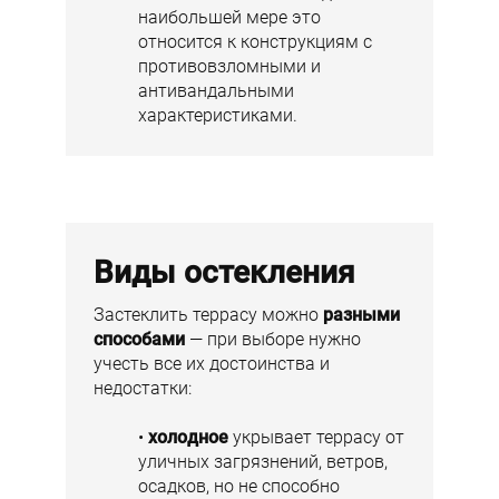
наибольшей мере это
относится к конструкциям с
противовзломными и
антивандальными
характеристиками.
Виды остекления
Застеклить террасу можно
разными
способами
— при выборе нужно
учесть все их достоинства и
недостатки:
холодное
укрывает террасу от
уличных загрязнений, ветров,
осадков, но не способно