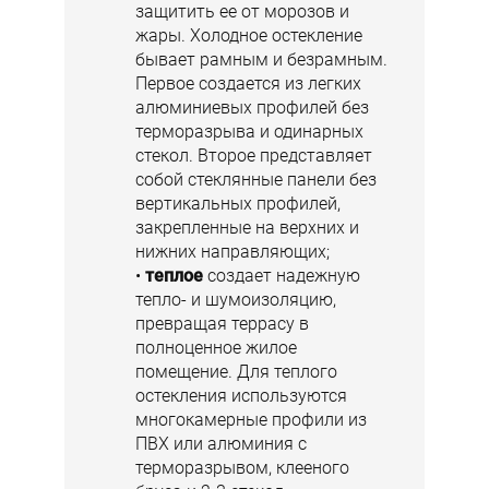
защитить ее от морозов и
жары. Холодное остекление
бывает рамным и безрамным.
Первое создается из легких
алюминиевых профилей без
терморазрыва и одинарных
стекол. Второе представляет
собой стеклянные панели без
вертикальных профилей,
закрепленные на верхних и
нижних направляющих;
теплое
создает надежную
тепло- и шумоизоляцию,
превращая террасу в
полноценное жилое
помещение. Для теплого
остекления используются
многокамерные профили из
ПВХ или алюминия с
терморазрывом, клееного