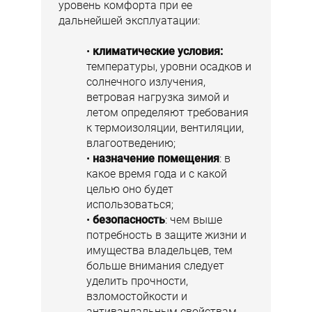
уровень комфорта при ее
дальнейшей эксплуатации:
климатические условия:
температуры, уровни осадков и
солнечного излучения,
ветровая нагрузка зимой и
летом определяют требования
к термоизоляции, вентиляции,
влагоотведению;
назначение помещения
: в
какое время года и с какой
целью оно будет
использоваться;
безопасность
: чем выше
потребность в защите жизни и
имущества владельцев, тем
больше внимания следует
уделить прочности,
взломостойкости и
антивандальным свойствам