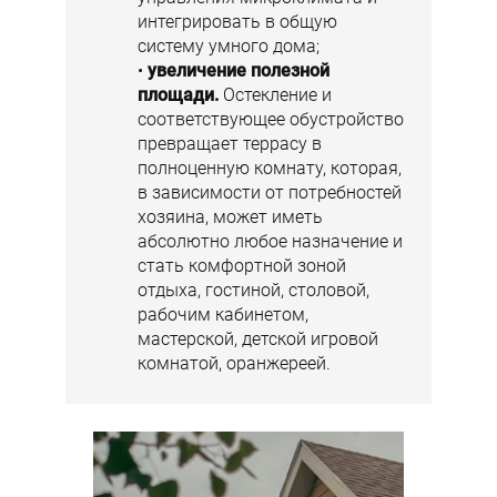
интегрировать в общую
систему умного дома;
увеличение полезной
площади.
Остекление и
соответствующее обустройство
превращает террасу в
полноценную комнату, которая,
в зависимости от потребностей
хозяина, может иметь
абсолютно любое назначение и
стать комфортной зоной
отдыха, гостиной, столовой,
рабочим кабинетом,
мастерской, детской игровой
комнатой, оранжереей.