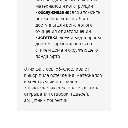
материалов и конструкций;
обслуживание:
все элементы
остекления должны быть
доступны для регулярного
очищения от загрязнений;
эстетика
: новый вид террасы
должен гармонировать со
стилем дома и окружающего
ландшафта.
Этих факторы обусловливают
выбор вида остекления, материалов
и конструкции профилей,
характеристик стеклопакетов, типа
открывания створок и дверей,
защитных покрытий.​