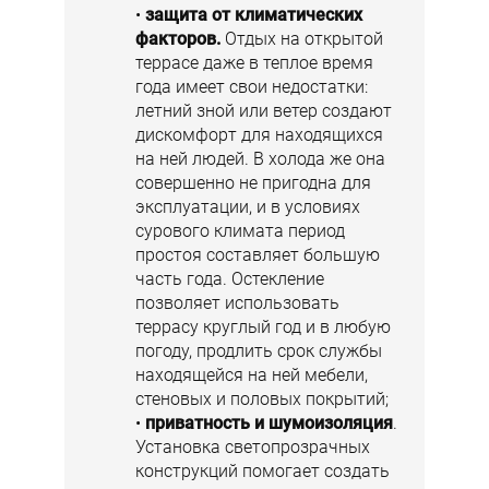
защита от климатических
факторов.
Отдых на открытой
террасе даже в теплое время
года имеет свои недостатки:
летний зной или ветер создают
дискомфорт для находящихся
на ней людей. В холода же она
совершенно не пригодна для
эксплуатации, и в условиях
сурового климата период
простоя составляет большую
часть года. Остекление
позволяет использовать
террасу круглый год и в любую
погоду, продлить срок службы
находящейся на ней мебели,
стеновых и половых покрытий;
приватность и шумоизоляция
.
Установка светопрозрачных
конструкций помогает создать