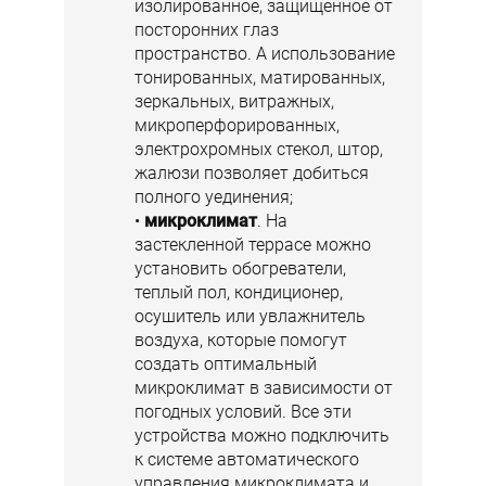
изолированное, защищенное от
посторонних глаз
пространство. А использование
тонированных, матированных,
зеркальных, витражных,
микроперфорированных,
электрохромных стекол, штор,
жалюзи позволяет добиться
полного уединения;
микроклимат
. На
застекленной террасе можно
установить обогреватели,
теплый пол, кондиционер,
осушитель или увлажнитель
воздуха, которые помогут
создать оптимальный
микроклимат в зависимости от
погодных условий. Все эти
устройства можно подключить
к системе автоматического
управления микроклимата и