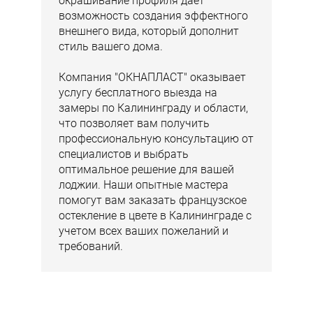
окрашивание профиля дает
возможность создания эффектного
внешнего вида, который дополнит
стиль вашего дома.
Компания "ОКНАПЛАСТ" оказывает
услугу бесплатного выезда на
замеры по Калининграду и области,
что позволяет вам получить
профессиональную консультацию от
специалистов и выбрать
оптимальное решение для вашей
лоджии. Наши опытные мастера
помогут вам заказать французское
остекление в цвете в Калининграде с
учетом всех ваших пожеланий и
требований.