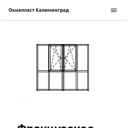
Окнапласт Калининград