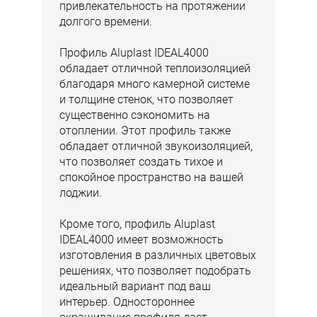
привлекательность на протяжении
долгого времени.
Профиль Aluplast IDEAL4000
обладает отличной теплоизоляцией
благодаря много камерной системе
и толщине стенок, что позволяет
существенно сэкономить на
отоплении. Этот профиль также
обладает отличной звукоизоляцией,
что позволяет создать тихое и
спокойное пространство на вашей
лоджии.
Кроме того, профиль Aluplast
IDEAL4000 имеет возможность
изготовления в различных цветовых
решениях, что позволяет подобрать
идеальный вариант под ваш
интерьер. Одностороннее