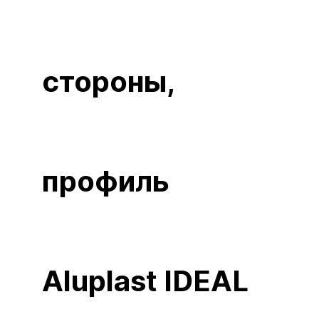
стороны,
профиль
Aluplast IDEAL