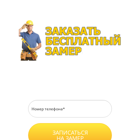
Перезвоним в течение 15 минут
ЗАПИСАТЬСЯ
НА ЗАМЕР