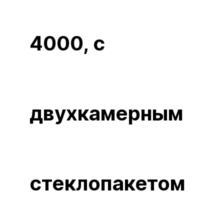
4000, с
двухкамерным
стеклопакетом