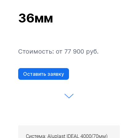
36мм
Стоимость: от 77 900 руб.
Оставить заявку
Система: Aluplast IDEAL 4000(70мм)