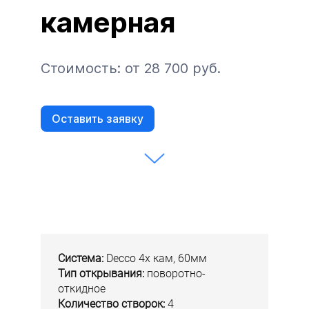
камерная
Стоимость: от 28 700 руб.
Оставить заявку
Система:
Decco 4х кам, 60мм
Тип открывания:
поворотно-
откидное
Количество створок:
4