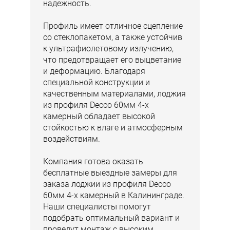
надежность.
Профиль имеет отличное сцепление
со стеклопакетом, а также устойчив
к ультрафиолетовому излучению,
что предотвращает его выцветание
и деформацию. Благодаря
специальной конструкции и
качественным материалами, лоджия
из профиля Decco 60мм 4-х
камерный обладает высокой
стойкостью к влаге и атмосферным
воздействиям.
Компания готова оказать
бесплатные выездные замеры для
заказа лоджии из профиля Decco
60мм 4-х камерный в Калининграде.
Наши специалисты помогут
подобрать оптимальный вариант и
проведут монтаж с высоким