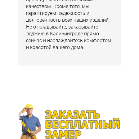
качеством. Кроме того, мы
гарантируем надежность и
долговечность всех наших изделий.
Не откладывайте, заказывайте
лоджию в Калининграде прямо
сейчас и наслаждайтесь комфортом
и красотой вашего дома.