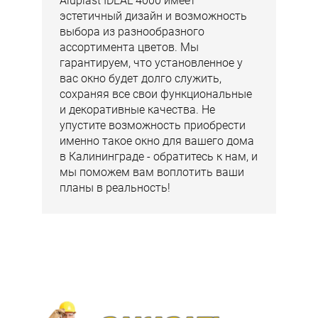
Aluplast IDEAL 4000 имеет
эстетичный дизайн и возможность
выбора из разнообразного
ассортимента цветов. Мы
гарантируем, что установленное у
вас окно будет долго служить,
сохраняя все свои функциональные
и декоративные качества. Не
упустите возможность приобрести
именно такое окно для вашего дома
в Калининграде - обратитесь к нам, и
мы поможем вам воплотить ваши
планы в реальность!