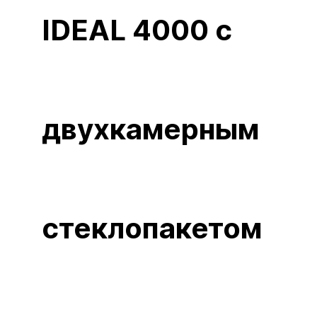
IDEAL 4000 c
двухкамерным
стеклопакетом