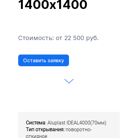
1400х1400
Стоимость: от 22 500 руб.
Оставить заявку
Система
: Aluplast IDEAL4000(70мм)
Тип открывания:
поворотно-
откидное