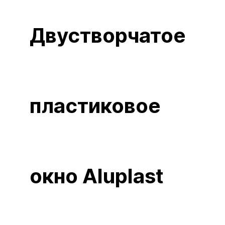
Двустворчатое
пластиковое
окно Aluplast