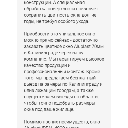
конструкции. А специальная
обработка поверхности позволяет
сохранить цветность окна долгие
годы, не требуя особого ухода.
Приобрести это уникальное окно
можно прямо сейчас - достаточно
заказать цветное окно Aluplast 70мм
в Калининграде через нашу
компанию. Мы гарантируем высокое
качество продукции и
профессиональный монтаж. Кроме
того, мы предлагаем бесплатный
выезд на замеры по Калининграду и
близ лежащим городам, а также
осуществляем выезды по области,
чтобы точно подобрать размеры
окна под ваше жилище.
Помимо прочих преимуществ, окно