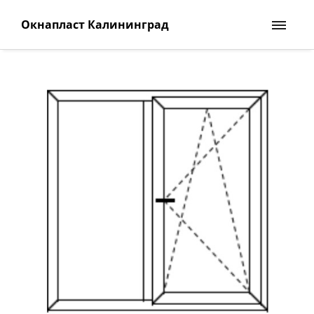
Окнапласт Калининград