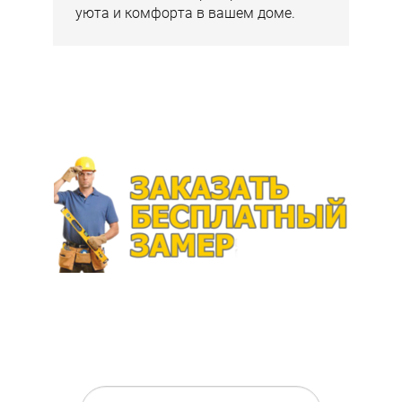
уюта и комфорта в вашем доме.
Перезвоним в течение 15 минут