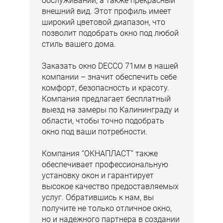
обслуживании, а также прекрасный
внешний вид. Этот профиль имеет
широкий цветовой диапазон, что
позволит подобрать окно под любой
стиль вашего дома.
Заказать окно DECCO 71мм в нашей
компании – значит обеспечить себе
комфорт, безопасность и красоту.
Компания предлагает бесплатный
выезд на замеры по Калининграду и
области, чтобы точно подобрать
окно под ваши потребности.
Компания “ОКНАПЛАСТ” также
обеспечивает профессиональную
установку окон и гарантирует
высокое качество предоставляемых
услуг. Обратившись к нам, вы
получите не только отличное окно,
но и надежного партнера в создании