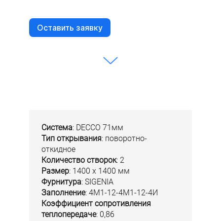
Оставить заявку
Система
: DECCO 71мм
Тип открывания
: поворотно-
откидное
Количество створок
: 2
Размер
: 1400 х 1400 мм
Фурнитура
: SIGENIA
Заполнение
: 4М1-12-4М1-12-4И
Коэффициент сопротивления
теплопередаче
: 0,86