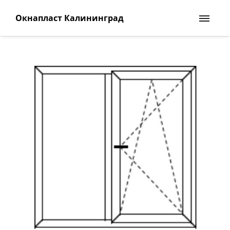
Окнапласт Калининград