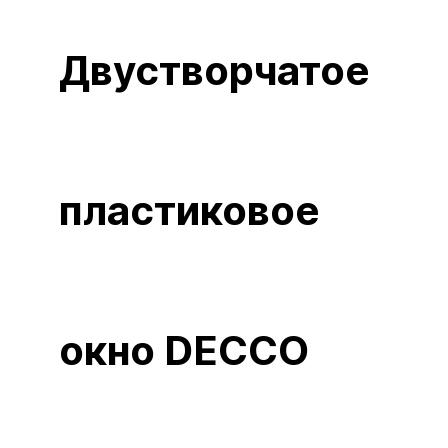
Двустворчатое
пластиковое
окно DECCO