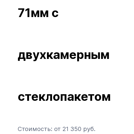
71мм с
двухкамерным
стеклопакетом
Стоимость: от 21 350 руб.