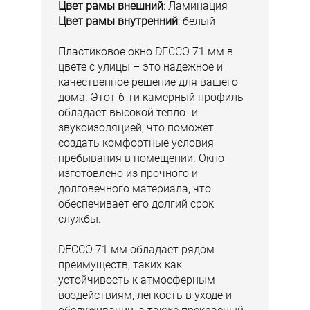
Цвет рамы внешний
: Ламинация
Цвет рамы внутренний
: белый
Пластиковое окно DЕCCO 71 мм в
цвете с улицы – это надежное и
качественное решение для вашего
дома. Этот 6-ти камерный профиль
обладает высокой тепло- и
звукоизоляцией, что поможет
создать комфортные условия
пребывания в помещении. Окно
изготовлено из прочного и
долговечного материала, что
обеспечивает его долгий срок
службы.
DЕCCO 71 мм обладает рядом
преимуществ, таких как
устойчивость к атмосферным
воздействиям, легкость в уходе и