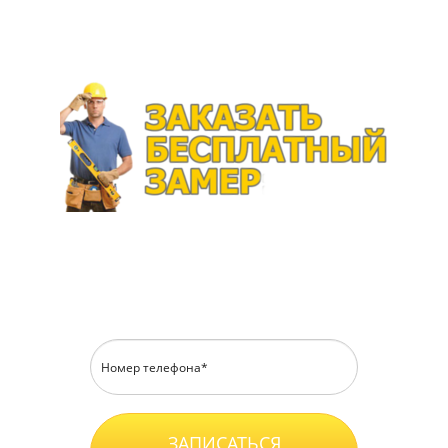
Перезвоним в течение 15 минут
ЗАПИСАТЬСЯ