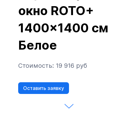
окно ROTO+
1400x1400 см
Белое
Стоимость: 19 916 руб
Оставить заявку