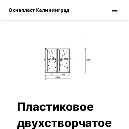
Окнапласт Калининград
Пластиковое
двухстворчатое